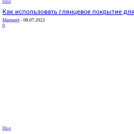
Пол
Как использовать глянцевое покрытие дл
Margaret
-
08.07.2022
0
Пол