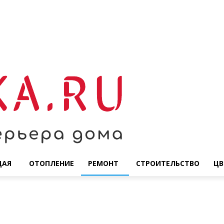
ЩАЯ
ОТОПЛЕНИЕ
РЕМОНТ
СТРОИТЕЛЬСТВО
ЦВ