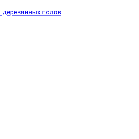
я деревянных полов