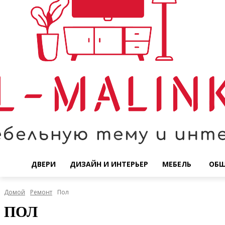
ДВЕРИ
ДИЗАЙН И ИНТЕРЬЕР
МЕБЕЛЬ
ОБ
Домой
Ремонт
Пол
ПОЛ