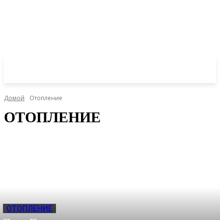
Домой
Отопление
ОТОПЛЕНИЕ
ОТОПЛЕНИЕ