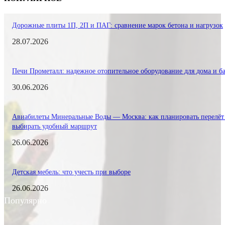
Дорожные плиты 1П, 2П и ПАГ: сравнение марок бетона и нагрузок
28.07.2026
Печи Прометалл: надежное отопительное оборудование для дома и б
30.06.2026
Авиабилеты Минеральные Воды — Москва: как планировать перелёт
выбирать удобный маршрут
26.06.2026
Детская мебель: что учесть при выборе
26.06.2026
Популярно