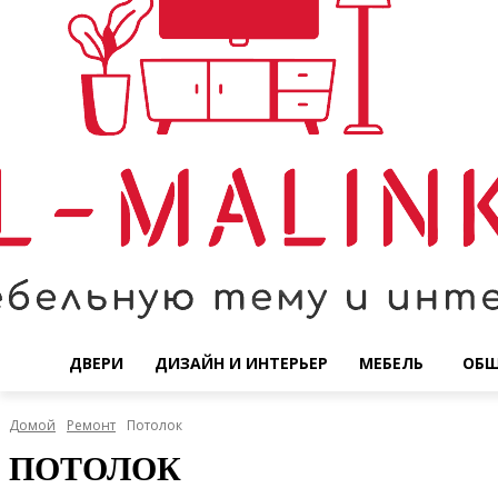
ДВЕРИ
ДИЗАЙН И ИНТЕРЬЕР
МЕБЕЛЬ
ОБ
Домой
Ремонт
Потолок
ПОТОЛОК