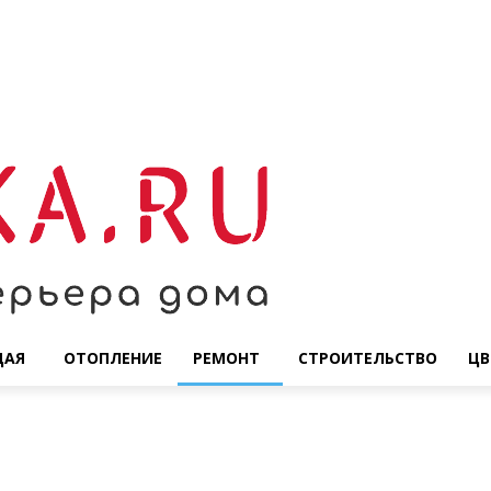
ЩАЯ
ОТОПЛЕНИЕ
РЕМОНТ
СТРОИТЕЛЬСТВО
ЦВ