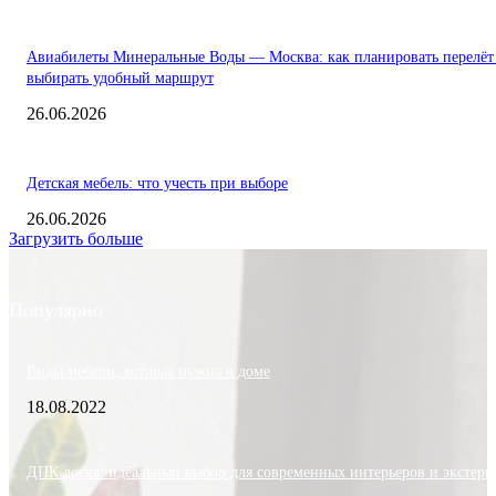
Авиабилеты Минеральные Воды — Москва: как планировать перелёт
выбирать удобный маршрут
26.06.2026
Детская мебель: что учесть при выборе
26.06.2026
Загрузить больше
Популярно
Виды мебели, которая нужна в доме
18.08.2022
ДПК доска: идеальный выбор для современных интерьеров и экстерь