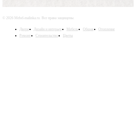
© 2026 Mebel-malinka.ru. Все права защищены.
Двери
Дизайн и интерьер
Мебель
Общая
Отопление
Ремонт
Строительство
Цветы