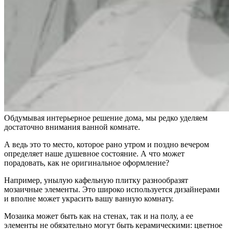
Обдумывая интерьерное решение дома, мы редко уделяем
достаточно внимания ванной комнате.
А ведь это то место, которое рано утром и поздно вечером
определяет наше душевное состояние. А что может
порадовать, как не оригинальное оформление?
Например, унылую кафельную плитку разнообразят
мозаичные элементы. Это широко используется дизайнерами
и вполне может украсить вашу ванную комнату.
Мозаика может быть как на стенах, так и на полу, а ее
элементы не обязательно могут быть керамическими: цветное