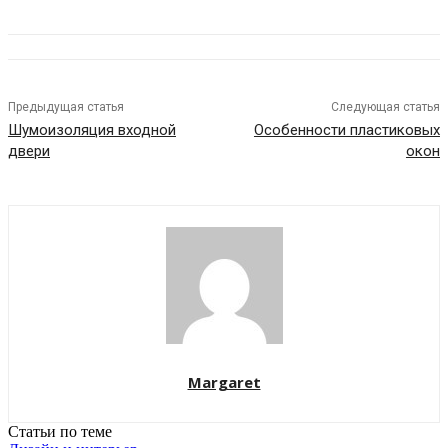
Предыдущая статья
Следующая статья
Шумоизоляция входной
Особенности пластиковых
двери
окон
Margaret
Статьи по теме