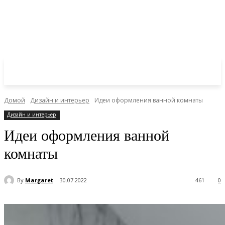
Домой
Дизайн и интерьер
Идеи оформления ванной комнаты
Дизайн и интерьер
Идеи оформления ванной
комнаты
By
Margaret
30.07.2022
461
0