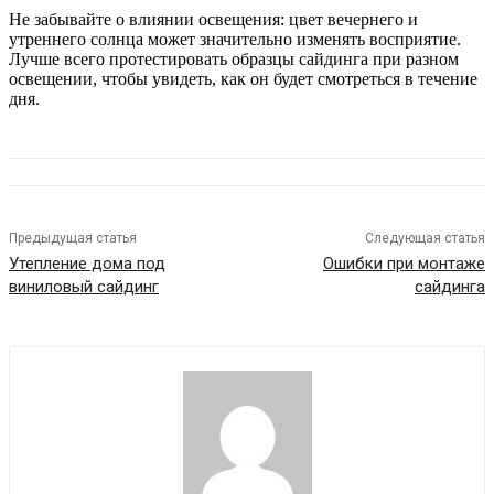
Не забывайте о влиянии освещения: цвет вечернего и
утреннего солнца может значительно изменять восприятие.
Лучше всего протестировать образцы сайдинга при разном
освещении, чтобы увидеть, как он будет смотреться в течение
дня.
Предыдущая статья
Следующая статья
Утепление дома под
Ошибки при монтаже
виниловый сайдинг
сайдинга