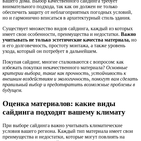
вашего дома. Выбор качественного сайдинга требует
внимательного подхода, так как он должен не только
обеспечить защиту от неблагоприятных погодных условий,
но и гармонично вписаться в архитектурный стиль здания.
Существует множество видов сайдинга, каждый из которых
имеет свои особенности, преимущества и недостатки.
Важно
учитывать не только эстетические качества материала,
но
и его долговечность, простоту монтажа, а также уровень
ухода, который он потребует в дальнейшем.
Покупая сайдинг, многие сталкиваются с вопросом: как
избежать покупки некачественного материала?
Основные
критерии выбора, такие как прочность, устойчивость к
внешним воздействиям и экологичность, помогут вам сделать
правильный выбор и предотвратить возможные проблемы в
будущем.
Оценка материалов: какие виды
сайдинга подходят вашему климату
При выборе сайдинга важно учитывать климатические
условия вашего региона. Каждый тип материала имеет свои
преимущества и недостатки, которые могут повлиять на