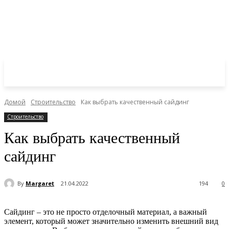
Домой
Строительство
Как выбрать качественный сайдинг
Строительство
Как выбрать качественный
сайдинг
By
Margaret
21.04.2022
194
0
Сайдинг – это не просто отделочный материал, а важный
элемент, который может значительно изменить внешний вид