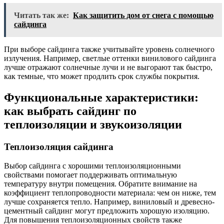
Читать так же:
Как защитить дом от снега с помощью
сайдинга
При выборе сайдинга также учитывайте уровень солнечного
излучения. Например, светлые оттенки винилового сайдинга
лучше отражают солнечные лучи и не выгорают так быстро,
как темные, что может продлить срок службы покрытия.
Функциональные характеристики:
как выбрать сайдинг по
теплоизоляции и звукоизоляции
Теплоизоляция сайдинга
Выбор сайдинга с хорошими теплоизоляционными
свойствами помогает поддерживать оптимальную
температуру внутри помещения. Обратите внимание на
коэффициент теплопроводности материала: чем он ниже, тем
лучше сохраняется тепло. Например, виниловый и древесно-
цементный сайдинг могут предложить хорошую изоляцию.
Для повышения теплоизоляционных свойств также