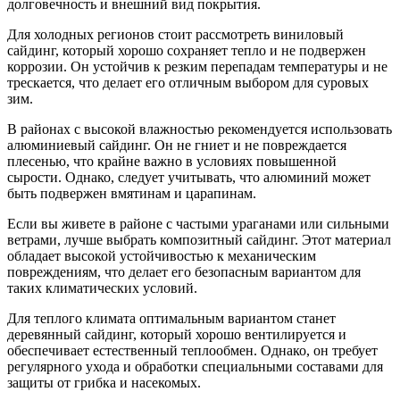
долговечность и внешний вид покрытия.
Для холодных регионов стоит рассмотреть виниловый
сайдинг, который хорошо сохраняет тепло и не подвержен
коррозии. Он устойчив к резким перепадам температуры и не
трескается, что делает его отличным выбором для суровых
зим.
В районах с высокой влажностью рекомендуется использовать
алюминиевый сайдинг. Он не гниет и не повреждается
плесенью, что крайне важно в условиях повышенной
сырости. Однако, следует учитывать, что алюминий может
быть подвержен вмятинам и царапинам.
Если вы живете в районе с частыми ураганами или сильными
ветрами, лучше выбрать композитный сайдинг. Этот материал
обладает высокой устойчивостью к механическим
повреждениям, что делает его безопасным вариантом для
таких климатических условий.
Для теплого климата оптимальным вариантом станет
деревянный сайдинг, который хорошо вентилируется и
обеспечивает естественный теплообмен. Однако, он требует
регулярного ухода и обработки специальными составами для
защиты от грибка и насекомых.