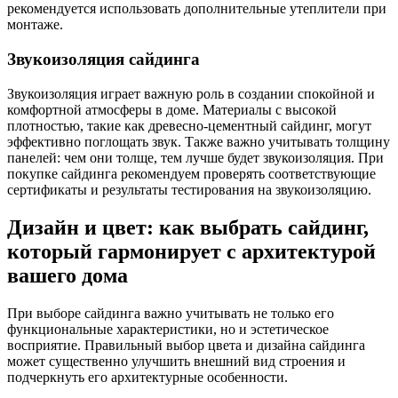
рекомендуется использовать дополнительные утеплители при
монтаже.
Звукоизоляция сайдинга
Звукоизоляция играет важную роль в создании спокойной и
комфортной атмосферы в доме. Материалы с высокой
плотностью, такие как древесно-цементный сайдинг, могут
эффективно поглощать звук. Также важно учитывать толщину
панелей: чем они толще, тем лучше будет звукоизоляция. При
покупке сайдинга рекомендуем проверять соответствующие
сертификаты и результаты тестирования на звукоизоляцию.
Дизайн и цвет: как выбрать сайдинг,
который гармонирует с архитектурой
вашего дома
При выборе сайдинга важно учитывать не только его
функциональные характеристики, но и эстетическое
восприятие. Правильный выбор цвета и дизайна сайдинга
может существенно улучшить внешний вид строения и
подчеркнуть его архитектурные особенности.