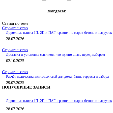
Margaret
Статьи по теме
Строительство
Дорожные плиты 1П, 2П и ПАГ: сравнение марок бетона и нагрузок
28.07.2026
Строительство
Доставка и установка септиков: что нужно знать перед выбором
02.10.2025
Строительство
Расчёт количества винтовых свай для дома, бани, террасы и забора
29.07.2025
ПОПУЛЯРНЫЕ ЗАПИСИ
Дорожные плиты 1П, 2П и ПАГ: сравнение марок бетона и нагрузок
28.07.2026