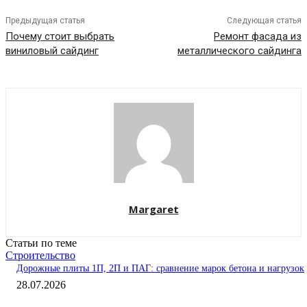
Предыдущая статья
Следующая статья
Почему стоит выбрать
Ремонт фасада из
виниловый сайдинг
металлического сайдинга
Margaret
Статьи по теме
Строительство
Дорожные плиты 1П, 2П и ПАГ: сравнение марок бетона и нагрузок
28.07.2026