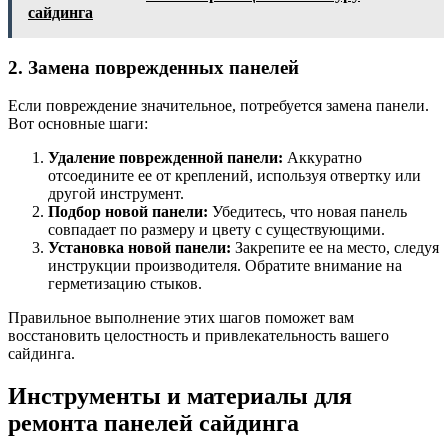
сайдинга
2. Замена поврежденных панелей
Если повреждение значительное, потребуется замена панели.
Вот основные шаги:
Удаление поврежденной панели:
Аккуратно
отсоедините ее от креплений, используя отвертку или
другой инструмент.
Подбор новой панели:
Убедитесь, что новая панель
совпадает по размеру и цвету с существующими.
Установка новой панели:
Закрепите ее на место, следуя
инструкции производителя. Обратите внимание на
герметизацию стыков.
Правильное выполнение этих шагов поможет вам
восстановить целостность и привлекательность вашего
сайдинга.
Инструменты и материалы для
ремонта панелей сайдинга