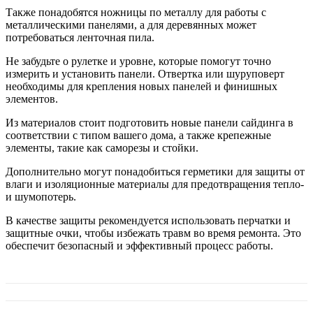
Также понадобятся ножницы по металлу для работы с
металлическими панелями, а для деревянных может
потребоваться ленточная пила.
Не забудьте о рулетке и уровне, которые помогут точно
измерить и установить панели. Отвертка или шуруповерт
необходимы для крепления новых панелей и финишных
элементов.
Из материалов стоит подготовить новые панели сайдинга в
соответствии с типом вашего дома, а также крепежные
элементы, такие как саморезы и стойки.
Дополнительно могут понадобиться герметики для защиты от
влаги и изоляционные материалы для предотвращения тепло-
и шумопотерь.
В качестве защиты рекомендуется использовать перчатки и
защитные очки, чтобы избежать травм во время ремонта. Это
обеспечит безопасный и эффективный процесс работы.