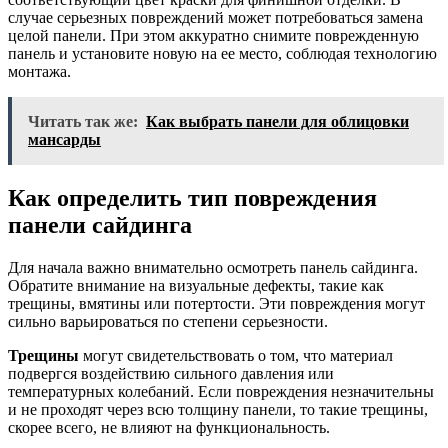
случае серьезных повреждений может потребоваться замена
целой панели. При этом аккуратно снимите поврежденную
панель и установите новую на ее место, соблюдая технологию
монтажа.
Читать так же:
Как выбрать панели для облицовки
мансарды
Как определить тип повреждения
панели сайдинга
Для начала важно внимательно осмотреть панель сайдинга.
Обратите внимание на визуальные дефекты, такие как
трещины, вмятины или потертости. Эти повреждения могут
сильно варьироваться по степени серьезности.
Трещины
могут свидетельствовать о том, что материал
подвергся воздействию сильного давления или
температурных колебаний. Если повреждения незначительны
и не проходят через всю толщину панели, то такие трещины,
скорее всего, не влияют на функциональность.