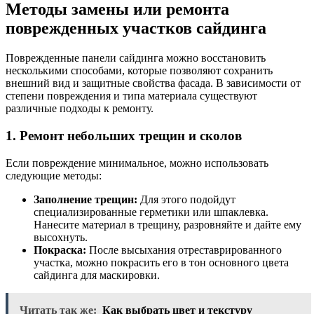
Методы замены или ремонта
поврежденных участков сайдинга
Поврежденные панели сайдинга можно восстановить
несколькими способами, которые позволяют сохранить
внешний вид и защитные свойства фасада. В зависимости от
степени повреждения и типа материала существуют
различные подходы к ремонту.
1. Ремонт небольших трещин и сколов
Если повреждение минимальное, можно использовать
следующие методы:
Заполнение трещин:
Для этого подойдут
специализированные герметики или шпаклевка.
Нанесите материал в трещину, разровняйте и дайте ему
высохнуть.
Покраска:
После высыхания отреставрированного
участка, можно покрасить его в тон основного цвета
сайдинга для маскировки.
Читать так же:
Как выбрать цвет и текстуру