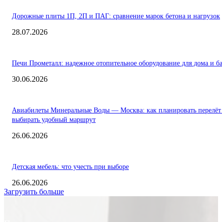
Дорожные плиты 1П, 2П и ПАГ: сравнение марок бетона и нагрузок
28.07.2026
Печи Прометалл: надежное отопительное оборудование для дома и б
30.06.2026
Авиабилеты Минеральные Воды — Москва: как планировать перелёт
выбирать удобный маршрут
26.06.2026
Детская мебель: что учесть при выборе
26.06.2026
Загрузить больше