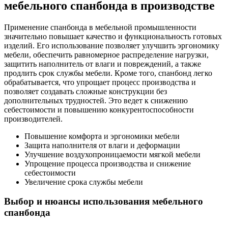
мебельного спанбонда в производстве
Применение спанбонда в мебельной промышленности
значительно повышает качество и функциональность готовых
изделий. Его использование позволяет улучшить эргономику
мебели, обеспечить равномерное распределение нагрузки,
защитить наполнитель от влаги и повреждений, а также
продлить срок службы мебели. Кроме того, спанбонд легко
обрабатывается, что упрощает процесс производства и
позволяет создавать сложные конструкции без
дополнительных трудностей. Это ведет к снижению
себестоимости и повышению конкурентоспособности
производителей.
Повышение комфорта и эргономики мебели
Защита наполнителя от влаги и деформации
Улучшение воздухопроницаемости мягкой мебели
Упрощение процесса производства и снижение
себестоимости
Увеличение срока службы мебели
Выбор и нюансы использования мебельного
спанбонда