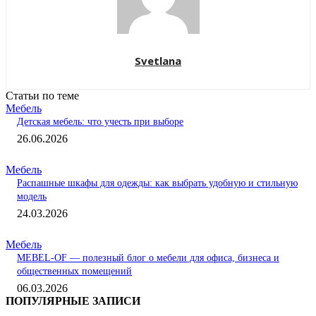
Svetlana
Статьи по теме
Мебель
Детская мебель: что учесть при выборе
26.06.2026
Мебель
Распашные шкафы для одежды: как выбрать удобную и стильную
модель
24.03.2026
Мебель
MEBEL-OF — полезный блог о мебели для офиса, бизнеса и
общественных помещений
06.03.2026
ПОПУЛЯРНЫЕ ЗАПИСИ