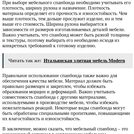
При выборе мебельного спанбонда необходимо учитывать его
плотность, ширину рулона и назначение. Плотность
материала определяет его прочность и износостойкость. Чем
выше плотность, тем дольше прослужит изделие, но и тем
выше его стоимость. Ширина рулона выбирается в
зависимости от размеров изготавливаемых деталей мебели.
Важно учитывать, что спанбонд может быть разной толщины
и текстуры, поэтому выбирать его необходимо исходя из
конкретных требований к готовому изделию.
Читать так же:
Итальянская элитная мебель Modern
Правильное использование спанбонда также важно для
обеспечения качества мебели. Материал должен быть
правильно размещен и закреплен, чтобы избежать
образования морщин и деформаций. Важно учитывать
совместимость спанбонда с другими материалами,
используемыми в производстве мебели, чтобы избежать
нежелательных реакций. Некоторые виды спанбонда могут
быть обработаны специальными пропитками, повышающими
их влагостойкость и износостойкость.
В заключение, можно сказать, что мебельный спанбонд – это