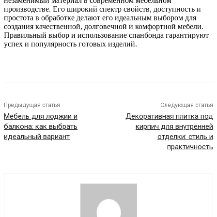
незаменимый материал в современном мебельном
производстве. Его широкий спектр свойств, доступность и
простота в обработке делают его идеальным выбором для
создания качественной, долговечной и комфортной мебели.
Правильный выбор и использование спанбонда гарантируют
успех и популярность готовых изделий.
Предыдущая статья
Следующая статья
Мебель для лоджии и
Декоративная плитка под
балкона: как выбрать
кирпич для внутренней
идеальный вариант
отделки: стиль и
практичность