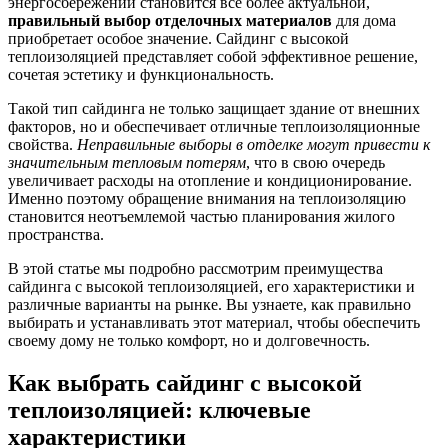
энергосбережении становится все более актуальной,
правильный выбор отделочных материалов
для дома
приобретает особое значение. Сайдинг с высокой
теплоизоляцией представляет собой эффективное решение,
сочетая эстетику и функциональность.
Такой тип сайдинга не только защищает здание от внешних
факторов, но и обеспечивает отличные теплоизоляционные
свойства.
Неправильные выборы в отделке могут привести к
значительным тепловым потерям
, что в свою очередь
увеличивает расходы на отопление и кондиционирование.
Именно поэтому обращение внимания на теплоизоляцию
становится неотъемлемой частью планирования жилого
пространства.
В этой статье мы подробно рассмотрим преимущества
сайдинга с высокой теплоизоляцией, его характеристики и
различные варианты на рынке. Вы узнаете, как правильно
выбирать и устанавливать этот материал, чтобы обеспечить
своему дому не только комфорт, но и долговечность.
Как выбрать сайдинг с высокой
теплоизоляцией: ключевые
характеристики