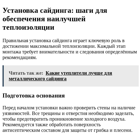
Установка сайдинга: шаги для
обеспечения наилучшей
теплоизоляции
Правильная установка сайдинга играет ключевую роль в
достижении максимальной теплоизоляции. Каждый этап
монтажа требует внимательности и следования определённым
рекомендациям.
Читать так же:
Какие утеплители лучше для
металлического сайдинга
Подготовка основания
Перед началом установки важно проверить стены на наличие
уязвимостей. Все трещины и отверстия необходимо заделать,
чтобы предотвратить проникновение холодного воздуха.
Рекомендуется также обработать поверхность
антисептическим составом для защиты от грибка и плесени.