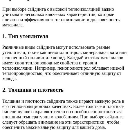
При выборе сайдинга с высокой теплоизоляцией важно
учитывать несколько ключевых характеристик, которые
влияют на эффективность теплоизоляции и долговечность
материала.
1. Тип утеплителя
Различные виды сайдинга могут использовать разные
утеплители, такие как пенополистирол, минеральная вата или
вспененный поливинилхлорид. Каждый из этих материалов
имеет свои теплопроводные свойства и уровни
теплоизоляции. Например, пенополистирол обладает низкой
теплопроводностью, что обеспечивает отличную защиту от
холода.
2. Толщина и плотность
Толщина и плотность сайдинга также играют важную роль в
его теплоизоляционных качествах. Более толстые и плотные
панели лучше сохраняют тепло и способны сопротивляться
внешним температурным колебаниям. При выборе сайдинга
следует обращать внимание на эти характеристики, чтобы
обеспечить максимальную защиту для вашего дома.