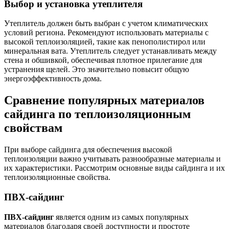
Выбор и установка утеплителя
Утеплитель должен быть выбран с учетом климатических
условий региона. Рекомендуют использовать материалы с
высокой теплоизоляцией, такие как пенополистирол или
минеральная вата. Утеплитель следует устанавливать между
стена и обшивкой, обеспечивая плотное прилегание для
устранения щелей. Это значительно повысит общую
энергоэффективность дома.
Сравнение популярных материалов
сайдинга по теплоизоляционным
свойствам
При выборе сайдинга для обеспечения высокой
теплоизоляции важно учитывать разнообразные материалы и
их характеристики. Рассмотрим основные виды сайдинга и их
теплоизоляционные свойства.
ПВХ-сайдинг
ПВХ-сайдинг
является одним из самых популярных
материалов благодаря своей доступности и простоте