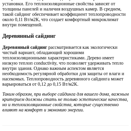
установки. Его теплоизоляционные свойства зависят от
толщины панелей и наличия воздушных камер. В среднем,
такой сайдинг обеспечивает коэффициент теплопроводности
около 0,11 Вт/м2К, что создает комфортный микроклимат
внутри помещений.
Деревянный сайдинг
Деревянный сайдинг
рассматривается как экологически
чистый вариант, обладающий хорошими
теплоизоляционными характеристиками. Дерево имеет
низкую теплоп conductivity, что позволяет удерживать тепло
внутри здания. Однако важным аспектом является
необходимость регулярной обработки для защиты от влаги и
насекомых. Теплопроводность деревянного сайдинга может
варьироваться от 0,12 до 0,15 Вт/м2К.
Таким образом, при выборе сайдинга для вашего дома, важным
критерием должны стать не только эстетические качества,
но и теплоизоляционные свойства, которые существенно
влияют на комфорт и экономию энергии.