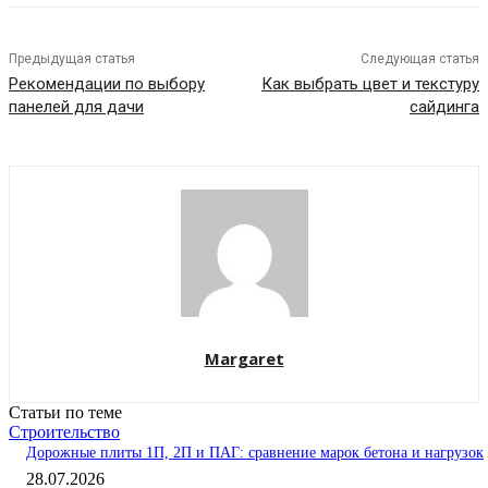
Предыдущая статья
Следующая статья
Рекомендации по выбору
Как выбрать цвет и текстуру
панелей для дачи
сайдинга
Margaret
Статьи по теме
Строительство
Дорожные плиты 1П, 2П и ПАГ: сравнение марок бетона и нагрузок
28.07.2026