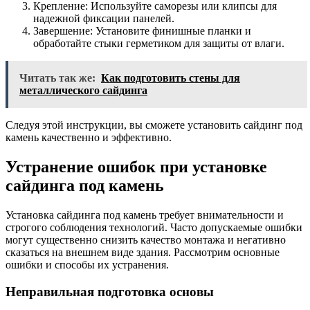
Крепление: Используйте саморезы или клипсы для
надежной фиксации панелей.
Завершение: Установите финишные планки и
обработайте стыки герметиком для защиты от влаги.
Читать так же:
Как подготовить стены для
металлического сайдинга
Следуя этой инструкции, вы сможете установить сайдинг под
камень качественно и эффективно.
Устранение ошибок при установке
сайдинга под камень
Установка сайдинга под камень требует внимательности и
строгого соблюдения технологий. Часто допускаемые ошибки
могут существенно снизить качество монтажа и негативно
сказаться на внешнем виде здания. Рассмотрим основные
ошибки и способы их устранения.
Неправильная подготовка основы