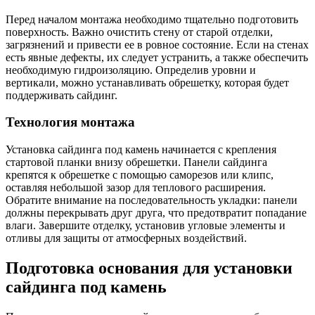
Перед началом монтажа необходимо тщательно подготовить
поверхность. Важно очистить стену от старой отделки,
загрязнений и привести ее в ровное состояние. Если на стенах
есть явные дефекты, их следует устранить, а также обеспечить
необходимую гидроизоляцию. Определив уровни и
вертикали, можно устанавливать обрешетку, которая будет
поддерживать сайдинг.
Технология монтажа
Установка сайдинга под камень начинается с крепления
стартовой планки внизу обрешетки. Панели сайдинга
крепятся к обрешетке с помощью саморезов или клипс,
оставляя небольшой зазор для теплового расширения.
Обратите внимание на последовательность укладки: панели
должны перекрывать друг друга, что предотвратит попадание
влаги. Завершите отделку, установив угловые элементы и
отливы для защиты от атмосферных воздействий.
Подготовка основания для установки
сайдинга под камень