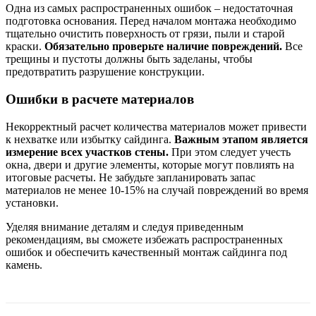
Одна из самых распространенных ошибок – недостаточная
подготовка основания. Перед началом монтажа необходимо
тщательно очистить поверхность от грязи, пыли и старой
краски.
Обязательно проверьте наличие повреждений.
Все
трещины и пустоты должны быть заделаны, чтобы
предотвратить разрушение конструкции.
Ошибки в расчете материалов
Некорректный расчет количества материалов может привести
к нехватке или избытку сайдинга.
Важным этапом является
измерение всех участков стены.
При этом следует учесть
окна, двери и другие элементы, которые могут повлиять на
итоговые расчеты. Не забудьте запланировать запас
материалов не менее 10-15% на случай повреждений во время
установки.
Уделяя внимание деталям и следуя приведенным
рекомендациям, вы сможете избежать распространенных
ошибок и обеспечить качественный монтаж сайдинга под
камень.