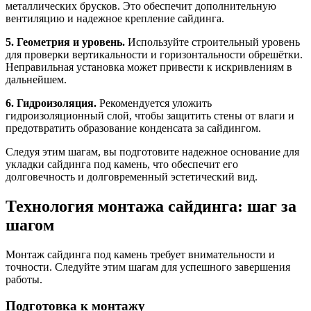
металлических брусков. Это обеспечит дополнительную
вентиляцию и надежное крепление сайдинга.
5. Геометрия и уровень.
Используйте строительный уровень
для проверки вертикальности и горизонтальности обрешётки.
Неправильная установка может привести к искривлениям в
дальнейшем.
6. Гидроизоляция.
Рекомендуется уложить
гидроизоляционный слой, чтобы защитить стены от влаги и
предотвратить образование конденсата за сайдингом.
Следуя этим шагам, вы подготовите надежное основание для
укладки сайдинга под камень, что обеспечит его
долговечность и долговременный эстетический вид.
Технология монтажа сайдинга: шаг за
шагом
Монтаж сайдинга под камень требует внимательности и
точности. Следуйте этим шагам для успешного завершения
работы.
Подготовка к монтажу