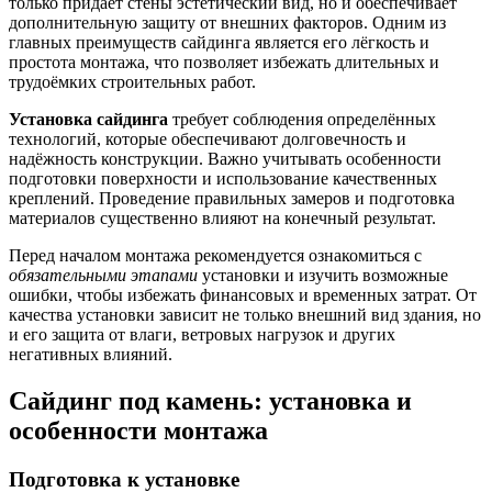
только придаёт стены эстетический вид, но и обеспечивает
дополнительную защиту от внешних факторов. Одним из
главных преимуществ сайдинга является его лёгкость и
простота монтажа, что позволяет избежать длительных и
трудоёмких строительных работ.
Установка сайдинга
требует соблюдения определённых
технологий, которые обеспечивают долговечность и
надёжность конструкции. Важно учитывать особенности
подготовки поверхности и использование качественных
креплений. Проведение правильных замеров и подготовка
материалов существенно влияют на конечный результат.
Перед началом монтажа рекомендуется ознакомиться с
обязательными этапами
установки и изучить возможные
ошибки, чтобы избежать финансовых и временных затрат. От
качества установки зависит не только внешний вид здания, но
и его защита от влаги, ветровых нагрузок и других
негативных влияний.
Сайдинг под камень: установка и
особенности монтажа
Подготовка к установке