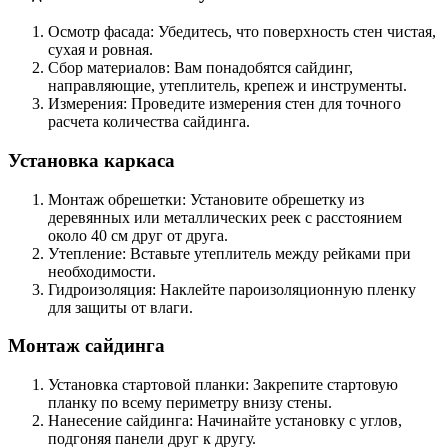
Осмотр фасада: Убедитесь, что поверхность стен чистая,
сухая и ровная.
Сбор материалов: Вам понадобятся сайдинг,
направляющие, утеплитель, крепеж и инструменты.
Измерения: Проведите измерения стен для точного
расчета количества сайдинга.
Установка каркаса
Монтаж обрешетки: Установите обрешетку из
деревянных или металлических реек с расстоянием
около 40 см друг от друга.
Утепление: Вставьте утеплитель между рейками при
необходимости.
Гидроизоляция: Наклейте пароизоляционную пленку
для защиты от влаги.
Монтаж сайдинга
Установка стартовой планки: Закрепите стартовую
планку по всему периметру внизу стены.
Нанесение сайдинга: Начинайте установку с углов,
подгоняя панели друг к другу.