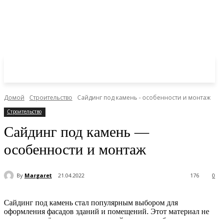
Домой
Строительство
Сайдинг под камень - особенности и монтаж
Строительство
Сайдинг под камень —
особенности и монтаж
By
Margaret
21.04.2022
176
0
Сайдинг под камень стал популярным выбором для
оформления фасадов зданий и помещений. Этот материал не