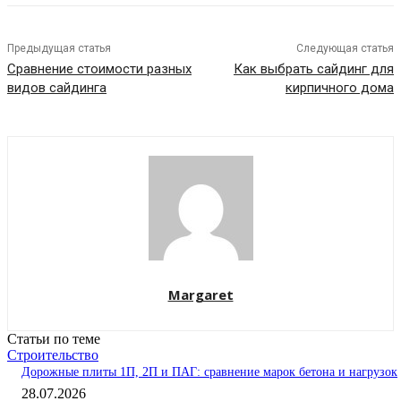
Предыдущая статья
Следующая статья
Сравнение стоимости разных
Как выбрать сайдинг для
видов сайдинга
кирпичного дома
Margaret
Статьи по теме
Строительство
Дорожные плиты 1П, 2П и ПАГ: сравнение марок бетона и нагрузок
28.07.2026