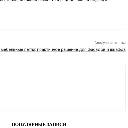
Следующая статья
мебельные петли: практичное решение для фасадов и шкафов
ПОПУЛЯРНЫЕ ЗАПИСИ