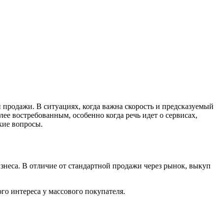
 продажи. В ситуациях, когда важна скорость и предсказуемый
ее востребованным, особенно когда речь идет о сервисах,
кие вопросы.
неса. В отличие от стандартной продажи через рынок, выкуп
го интереса у массового покупателя.