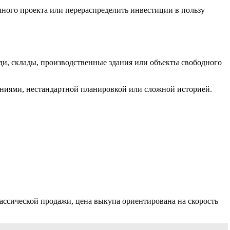
ного проекта или перераспределить инвестиции в пользу
и, склады, производственные здания или объекты свободного
ениями, нестандартной планировкой или сложной историей.
ассической продажи, цена выкупа ориентирована на скорость