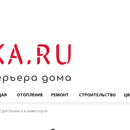
ЩАЯ
ОТОПЛЕНИЕ
РЕМОНТ
СТРОИТЕЛЬСТВО
ЦВ
для бизнеса и инвесторов