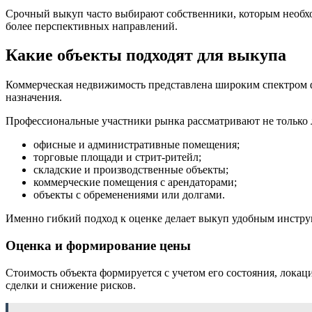
Срочный выкуп часто выбирают собственники, которым необход
более перспективных направлений.
Какие объекты подходят для выкупа
Коммерческая недвижимость представлена широким спектром ф
назначения.
Профессиональные участники рынка рассматривают не только 
офисные и административные помещения;
торговые площади и стрит-ритейл;
складские и производственные объекты;
коммерческие помещения с арендаторами;
объекты с обременениями или долгами.
Именно гибкий подход к оценке делает выкуп удобным инстру
Оценка и формирование цены
Стоимость объекта формируется с учетом его состояния, лока
сделки и снижение рисков.