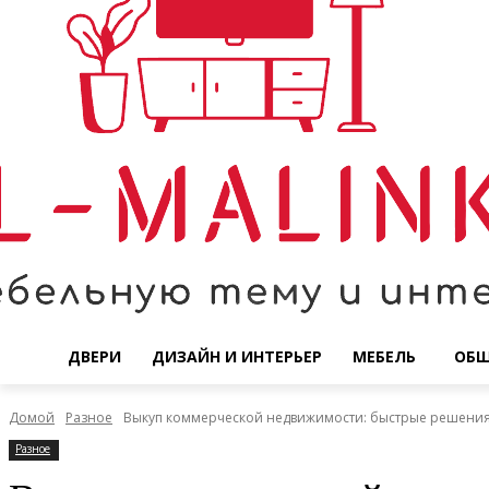
ДВЕРИ
ДИЗАЙН И ИНТЕРЬЕР
МЕБЕЛЬ
ОБ
Домой
Разное
Выкуп коммерческой недвижимости: быстрые решения 
Разное