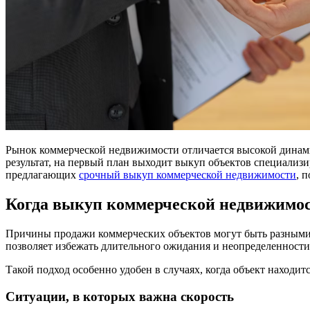
Рынок коммерческой недвижимости отличается высокой динамико
результат, на первый план выходит выкуп объектов специализи
предлагающих
срочный выкуп коммерческой недвижимости
, 
Когда выкуп коммерческой недвижимос
Причины продажи коммерческих объектов могут быть разными 
позволяет избежать длительного ожидания и неопределенности
Такой подход особенно удобен в случаях, когда объект находит
Ситуации, в которых важна скорость